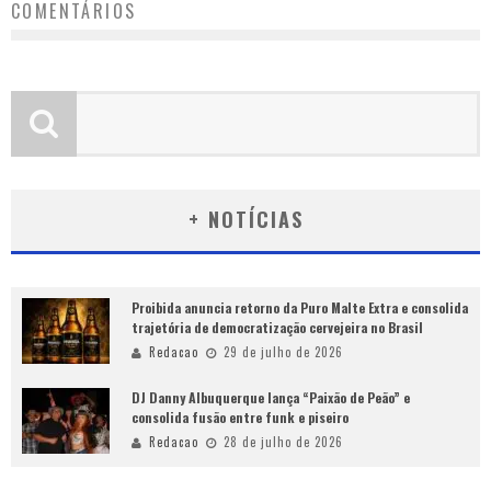
COMENTÁRIOS
+ NOTÍCIAS
Proibida anuncia retorno da Puro Malte Extra e consolida
trajetória de democratização cervejeira no Brasil
Redacao
29 de julho de 2026
DJ Danny Albuquerque lança “Paixão de Peão” e
consolida fusão entre funk e piseiro
Redacao
28 de julho de 2026