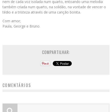
nem de cada voz isolada num quarto, entoando uma melodia
também criada num quarto, na solidão, na vontade de vencer o
tédio e a tristeza através de uma canção bonita.
Com amor;
Paula, George e Bruno.
COMPARTILHAR:
COMENTÁRIOS