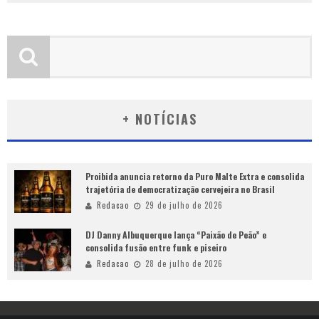
+ NOTÍCIAS
Proibida anuncia retorno da Puro Malte Extra e consolida
trajetória de democratização cervejeira no Brasil
Redacao
29 de julho de 2026
DJ Danny Albuquerque lança “Paixão de Peão” e
consolida fusão entre funk e piseiro
Redacao
28 de julho de 2026