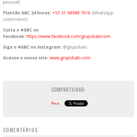
pessoal)
Plantão GBC 24 horas:
+55 31 98988 7616
(WhatsApp
corporativo)
Curta o #GBC no
Facebook
:
https://www.facebook.com/grupobalocom
Siga o #GBC no Instagram:
@grupobalo
Acesse o nosso site
:
www.grupobalo.com
COMPARTILHAR:
COMENTÁRIOS