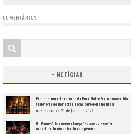
COMENTÁRIOS
+ NOTÍCIAS
Proibida anuncia retorno da Puro Malte Extra e consolida
trajetória de democratização cervejeira no Brasil
Redacao
29 de julho de 2026
DJ Danny Albuquerque lança “Paixão de Peão” e
consolida fusão entre funk e piseiro