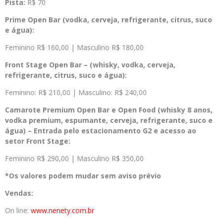
Pista:
R$ 70
Prime Open Bar (vodka, cerveja, refrigerante, citrus, suco
e água):
Feminino R$ 160,00 | Masculino R$ 180,00
Front Stage Open Bar – (whisky, vodka, cerveja,
refrigerante, citrus, suco e água):
Feminino: R$ 210,00 | Masculino: R$ 240,00
Camarote Premium Open Bar e Open Food (whisky 8 anos,
vodka premium, espumante, cerveja, refrigerante, suco e
água) – Entrada pelo estacionamento G2 e acesso ao
setor Front Stage:
Feminino R$ 290,00 | Masculino R$ 350,00
*Os valores podem mudar sem aviso prévio
Vendas:
On line:
www.nenety.com.br