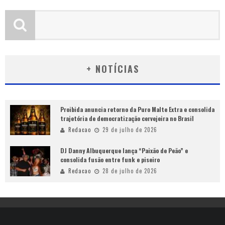
+ NOTÍCIAS
Proibida anuncia retorno da Puro Malte Extra e consolida
trajetória de democratização cervejeira no Brasil
Redacao
29 de julho de 2026
DJ Danny Albuquerque lança “Paixão de Peão” e
consolida fusão entre funk e piseiro
Redacao
28 de julho de 2026