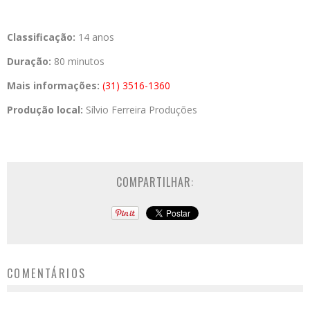
Classificação:
14 anos­­
Duração:
80 minutos
Mais informações:
(31) 3516-1360
Produção local:
Sílvio Ferreira Produções
COMPARTILHAR:
COMENTÁRIOS