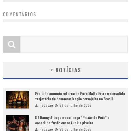
COMENTÁRIOS
+ NOTÍCIAS
Proibida anuncia retorno da Puro Malte Extra e consolida
trajetória de democratização cervejeira no Brasil
Redacao
29 de julho de 2026
DJ Danny Albuquerque lança “Paixão de Peão” e
consolida fusão entre funk e piseiro
Redacao
28 de julho de 2026