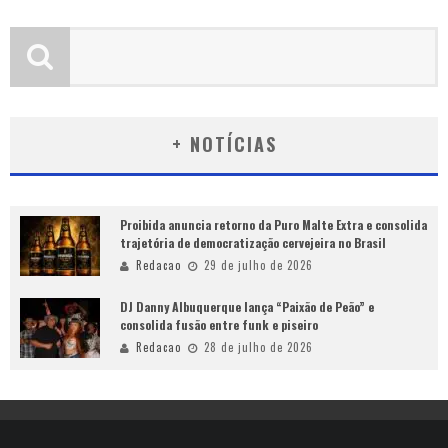
+ NOTÍCIAS
Proibida anuncia retorno da Puro Malte Extra e consolida
trajetória de democratização cervejeira no Brasil
Redacao
29 de julho de 2026
DJ Danny Albuquerque lança “Paixão de Peão” e
consolida fusão entre funk e piseiro
Redacao
28 de julho de 2026