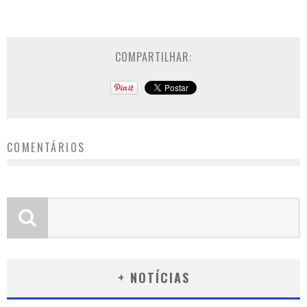
COMPARTILHAR:
COMENTÁRIOS
+ NOTÍCIAS