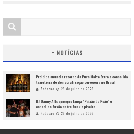
+ NOTÍCIAS
Proibida anuncia retorno da Puro Malte Extra e consolida
trajetória de democratização cervejeira no Brasil
Redacao
29 de julho de 2026
DJ Danny Albuquerque lança “Paixão de Peão” e
consolida fusão entre funk e piseiro
Redacao
28 de julho de 2026