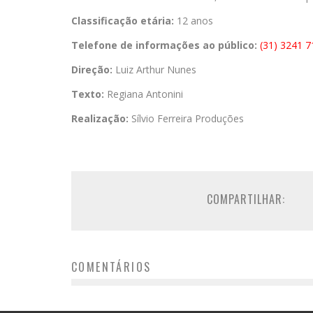
Classificação etária:
12 anos
Telefone de informações ao público:
(31) 3241 
Direção:
Luiz Arthur Nunes
Texto:
Regiana Antonini
Realização:
Sílvio Ferreira Produções
COMPARTILHAR:
COMENTÁRIOS