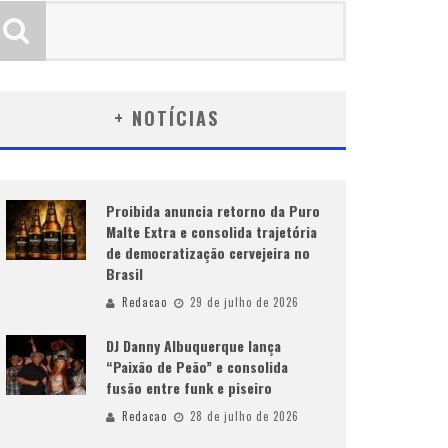
+ NOTÍCIAS
Proibida anuncia retorno da Puro
Malte Extra e consolida trajetória
de democratização cervejeira no
Brasil
Redacao
29 de julho de 2026
DJ Danny Albuquerque lança
“Paixão de Peão” e consolida
fusão entre funk e piseiro
Redacao
28 de julho de 2026