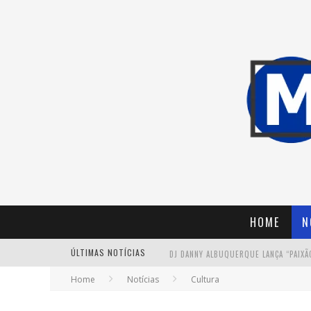
HOME
N
ÚLTIMAS NOTÍCIAS
Home
Notícias
Cultura