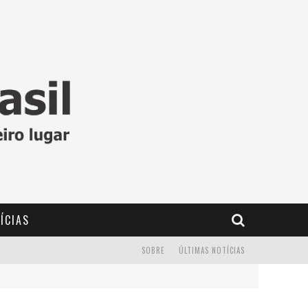
ÍCIAS
SOBRE
ÚLTIMAS NOTÍCIAS