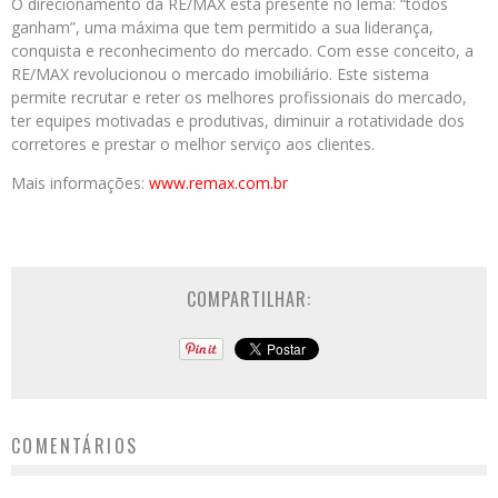
O direcionamento da RE/MAX está presente no lema: “todos
ganham”, uma máxima que tem permitido a sua liderança,
conquista e reconhecimento do mercado. Com esse conceito, a
RE/MAX revolucionou o mercado imobiliário. Este sistema
permite recrutar e reter os melhores profissionais do mercado,
ter equipes motivadas e produtivas, diminuir a rotatividade dos
corretores e prestar o melhor serviço aos clientes.
Mais informações:
www.remax.com.br
COMPARTILHAR:
COMENTÁRIOS