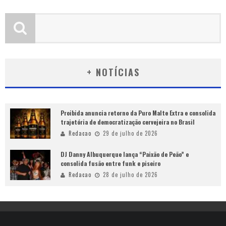
+ NOTÍCIAS
Proibida anuncia retorno da Puro Malte Extra e consolida
trajetória de democratização cervejeira no Brasil
Redacao
29 de julho de 2026
DJ Danny Albuquerque lança “Paixão de Peão” e
consolida fusão entre funk e piseiro
Redacao
28 de julho de 2026