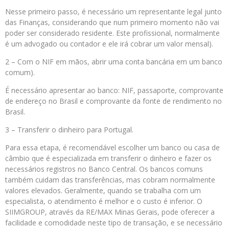
Nesse primeiro passo, é necessário um representante legal junto
das Finanças, considerando que num primeiro momento não vai
poder ser considerado residente. Este profissional, normalmente
é um advogado ou contador e ele irá cobrar um valor mensal).
2 – Com o NIF em mãos, abrir uma conta bancária em um banco
comum).
É necessário apresentar ao banco: NIF, passaporte, comprovante
de endereço no Brasil e comprovante da fonte de rendimento no
Brasil.
3 – Transferir o dinheiro para Portugal.
Para essa etapa, é recomendável escolher um banco ou casa de
câmbio que é especializada em transferir o dinheiro e fazer os
necessários registros no Banco Central. Os bancos comuns
também cuidam das transferências, mas cobram normalmente
valores elevados. Geralmente, quando se trabalha com um
especialista, o atendimento é melhor e o custo é inferior. O
SIIMGROUP, através da RE/MAX Minas Gerais, pode oferecer a
facilidade e comodidade neste tipo de transação, e se necessário