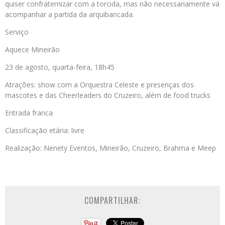
quiser confraternizar com a torcida, mas não necessariamente vá
acompanhar a partida da arquibancada.
Serviço
Aquece Mineirão
23 de agosto, quarta-feira, 18h45
Atrações: show com a Orquestra Celeste e presenças dos
mascotes e das Cheerleaders do Cruzeiro, além de food trucks
Entrada franca
Classificação etária: livre
Realização: Nenety Eventos, Mineirão, Cruzeiro, Brahma e Meep
COMPARTILHAR: