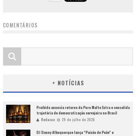
COMENTÁRIOS
+ NOTÍCIAS
Proibida anuncia retorno da Puro Malte Extra e consolida
trajetória de democratização cervejeira no Brasil
Redacao
29 de julho de 2026
DJ Danny Albuquerque lança “Paixão de Peão” e