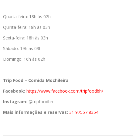
Quarta-feira: 18h às 02h
Quinta-feira: 18h às 03h
Sexta-feira: 18h às 03h
Sábado: 19h às 03h
Domingo: 16h às 02h
Trip Food – Comida Mochileira
Facebook:
https://www.facebook.com/
tripfoodbh/
Instagram:
@tripfoodbh
Mais informações e reservas:
31 97557 8354