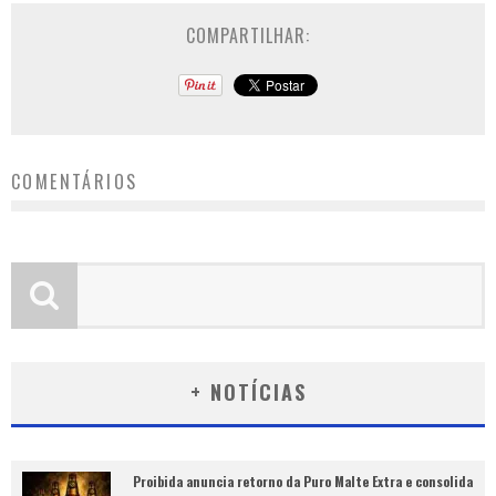
COMPARTILHAR:
COMENTÁRIOS
+ NOTÍCIAS
Proibida anuncia retorno da Puro Malte Extra e consolida