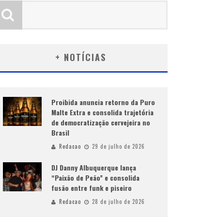
+ NOTÍCIAS
Proibida anuncia retorno da Puro
Malte Extra e consolida trajetória
de democratização cervejeira no
Brasil
Redacao
29 de julho de 2026
DJ Danny Albuquerque lança
“Paixão de Peão” e consolida
fusão entre funk e piseiro
Redacao
28 de julho de 2026