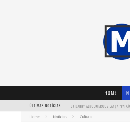
HOME
N
ÚLTIMAS NOTÍCIAS
Home
Notícias
Cultura