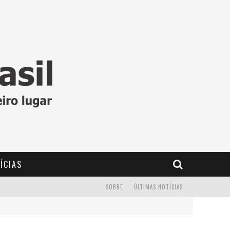
ÍCIAS
SOBRE
ÚLTIMAS NOTÍCIAS