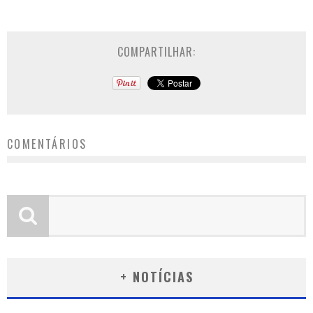
COMPARTILHAR:
COMENTÁRIOS
+ NOTÍCIAS