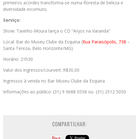
primeiros acordes transforma-se numa floresta de beleza e
diversidade incomuns.
Serviço:
Show: Tavinho Moura lança o CD “Anjos na Varanda”
Local: Bar do Museu Clube da Esquina (
Rua Paraisópolis, 738
–
Santa Tereza, Belo Horizonte/MG)
Horário: 21h30
Valor dos ingressos/courvert: R$30,00
Ingressos à venda no Bar Museu Clube da Esquina
Informações ao público: (31) 9 9688 0558 ou (31) 2512 5050
COMPARTILHAR: