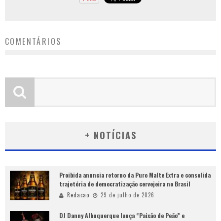
COMENTÁRIOS
+ NOTÍCIAS
Proibida anuncia retorno da Puro Malte Extra e consolida
trajetória de democratização cervejeira no Brasil
Redacao
29 de julho de 2026
DJ Danny Albuquerque lança “Paixão de Peão” e