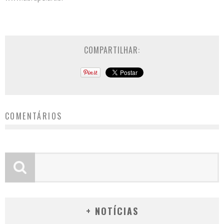
COMPARTILHAR:
COMENTÁRIOS
+ NOTÍCIAS