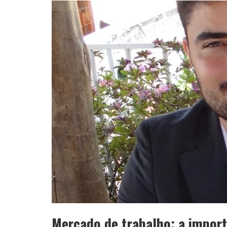
Mercado de trabalho: a import