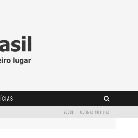
ÍCIAS
SOBRE
ÚLTIMAS NOTÍCIAS