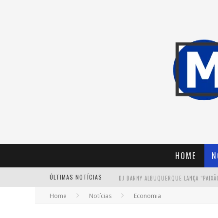
HOME
N
ÚLTIMAS NOTÍCIAS
Home
Notícias
Economia