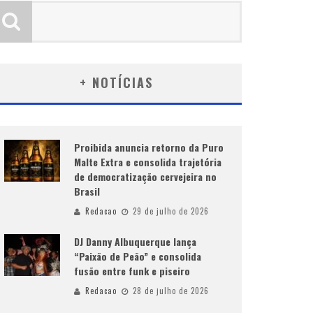
+ NOTÍCIAS
Proibida anuncia retorno da Puro
Malte Extra e consolida trajetória
de democratização cervejeira no
Brasil
Redacao
29 de julho de 2026
DJ Danny Albuquerque lança
“Paixão de Peão” e consolida
fusão entre funk e piseiro
Redacao
28 de julho de 2026