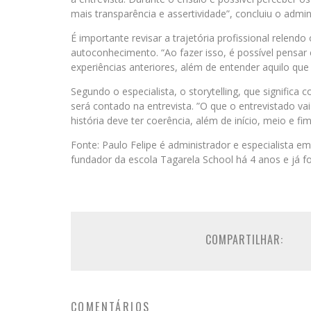
mais transparência e assertividade”, concluiu o admin
É importante revisar a trajetória profissional relend
autoconhecimento. “Ao fazer isso, é possível pensar
experiências anteriores, além de entender aquilo que 
Segundo o especialista, o storytelling, que significa 
será contado na entrevista. ”O que o entrevistado vai
história deve ter coerência, além de início, meio e 
Fonte: Paulo Felipe é administrador e especialista
fundador da escola Tagarela School há 4 anos e já 
COMPARTILHAR:
COMENTÁRIOS