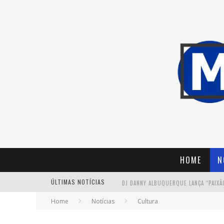
HOME
N
ÚLTIMAS NOTÍCIAS
Home
Notícias
Cultura