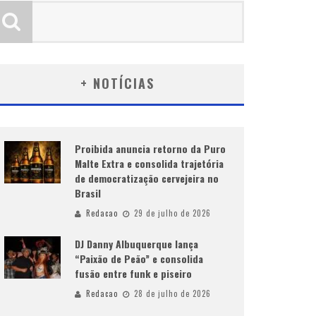
+ NOTÍCIAS
Proibida anuncia retorno da Puro
Malte Extra e consolida trajetória
de democratização cervejeira no
Brasil
Redacao
29 de julho de 2026
DJ Danny Albuquerque lança
“Paixão de Peão” e consolida
fusão entre funk e piseiro
Redacao
28 de julho de 2026