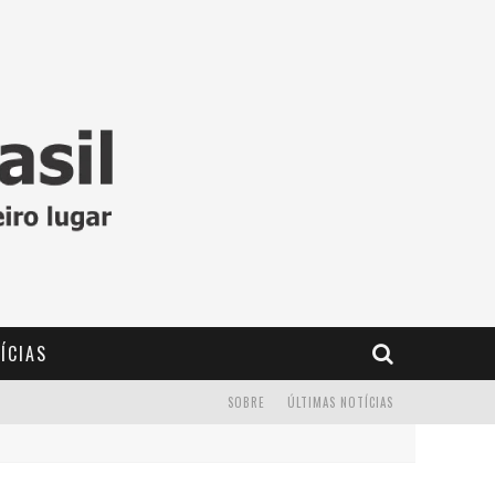
ÍCIAS
SOBRE
ÚLTIMAS NOTÍCIAS