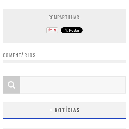
COMPARTILHAR:
COMENTÁRIOS
+ NOTÍCIAS