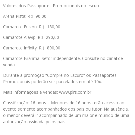
Valores dos Passaportes Promocionais no escuro:
Arena Pista: R﹩ 90,00
Camarote Fusion: R﹩ 180,00
Camarote AlaVip: R﹩ 290,00
Camarote Infinity: R﹩ 890,00
Camarote Brahma: Setor independente. Consulte no canal de
venda.
Durante a promoção “Compre no Escuro” os Passaportes
Promocionais poderão ser parcelados em até 10x.
Mais informações e vendas: www.plrs.com.br
Classificação: 16 anos – Menores de 16 anos terão acesso ao
evento somente acompanhados dos pais ou tutor. Na ausência,
o menor deverá ir acompanhado de um maior e munido de uma
autorização assinada pelos pais.