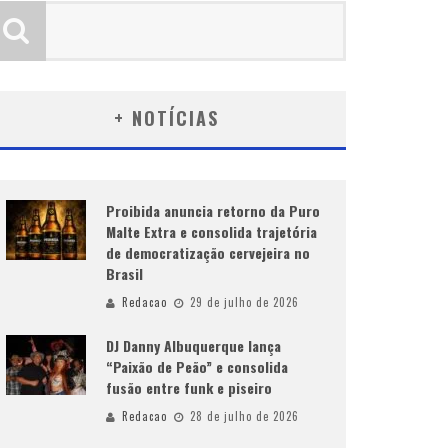
+ NOTÍCIAS
Proibida anuncia retorno da Puro
Malte Extra e consolida trajetória
de democratização cervejeira no
Brasil
Redacao
29 de julho de 2026
DJ Danny Albuquerque lança
“Paixão de Peão” e consolida
fusão entre funk e piseiro
Redacao
28 de julho de 2026