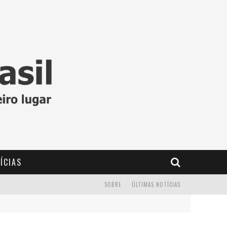
ÍCIAS
SOBRE
ÚLTIMAS NOTÍCIAS