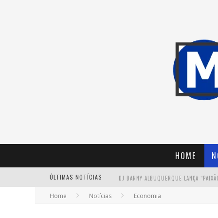
HOME
N
ÚLTIMAS NOTÍCIAS
Home
Notícias
Economia