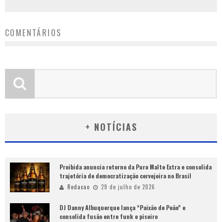
COMENTÁRIOS
+ NOTÍCIAS
Proibida anuncia retorno da Puro Malte Extra e consolida
trajetória de democratização cervejeira no Brasil
Redacao
29 de julho de 2026
DJ Danny Albuquerque lança “Paixão de Peão” e
consolida fusão entre funk e piseiro