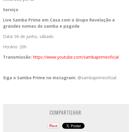
Serviço
Live Samba Prime em Casa com o Grupo Revelação e
grandes nomes do samba e pagode
Data: 06 de junho, sábado
Horário: 20h
Transmissão:
https://www.youtube.com/sambaprimeoficial
Siga o Samba Prime no Instagram:
@sambaprimeoficial
COMPARTILHAR: