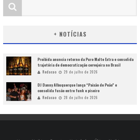
+ NOTÍCIAS
Proibida anuncia retorno da Puro Malte Extra e consolida
trajetória de democratização cervejeira no Brasil
Redacao
29 de julho de 2026
DJ Danny Albuquerque lança “Paixão de Peão” e
consolida fusão entre funk e piseiro
Redacao
28 de julho de 2026