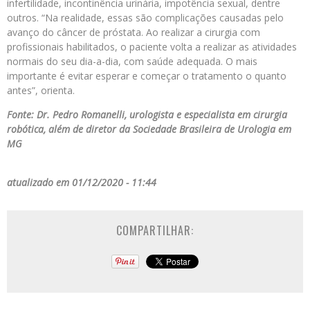
infertilidade, incontinência urinária, impotência sexual, dentre
outros. “Na realidade, essas são complicações causadas pelo
avanço do câncer de próstata. Ao realizar a cirurgia com
profissionais habilitados, o paciente volta a realizar as atividades
normais do seu dia-a-dia, com saúde adequada. O mais
importante é evitar esperar e começar o tratamento o quanto
antes”, orienta.
Fonte: Dr. Pedro Romanelli, urologista e especialista em cirurgia
robótica, além de diretor da Sociedade Brasileira de Urologia em
MG
atualizado em 01/12/2020 - 11:44
COMPARTILHAR: