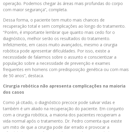
operação. Podemos chegar às áreas mais profundas do corpo
com maior segurança”, completa.
Dessa forma, o paciente tem muito mais chances de
recuperação total e sem complicações ao longo do tratamento.
“Porém, é importante lembrar que quanto mais cedo for o
diagnóstico, melhor serão os resultados do tratamento.
Infelizmente, em casos muito avançados, mesmo a cirurgia
robótica pode apresentar dificuldades. Por isso, existe a
necessidade de falarmos sobre o assunto e conscientizar a
população sobre a necessidade de prevenção e exames
frequentes em homens com predisposição genética ou com mais
de 50 anos”, destaca.
Cirurgia robótica não apresenta complicações na maioria
dos casos
Como já citado, o diagnóstico precoce pode salvar vidas e
também é um aliado na recuperação do paciente. Em conjunto
com a cirurgia robótica, a maioria dos pacientes recuperam a
vida normal após o tratamento. Dr. Pedro comenta que existe
um mito de que a cirurgia pode dar errado e provocar a