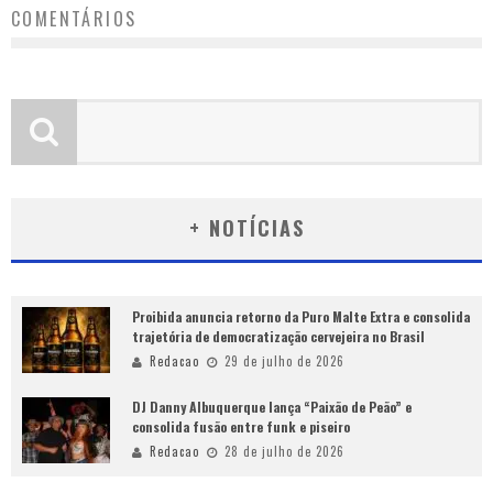
COMENTÁRIOS
+ NOTÍCIAS
Proibida anuncia retorno da Puro Malte Extra e consolida
trajetória de democratização cervejeira no Brasil
Redacao
29 de julho de 2026
DJ Danny Albuquerque lança “Paixão de Peão” e
consolida fusão entre funk e piseiro
Redacao
28 de julho de 2026