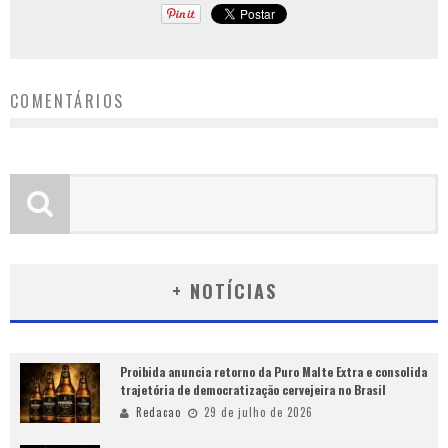
COMENTÁRIOS
+ NOTÍCIAS
Proibida anuncia retorno da Puro Malte Extra e consolida
trajetória de democratização cervejeira no Brasil
Redacao
29 de julho de 2026