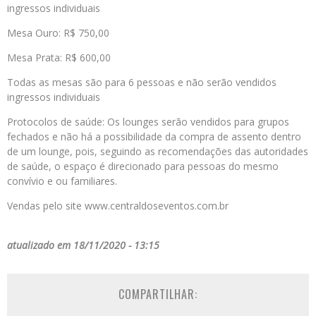
ingressos individuais
Mesa Ouro: R$ 750,00
Mesa Prata: R$ 600,00
Todas as mesas são para 6 pessoas e não serão vendidos
ingressos individuais
Protocolos de saúde: Os lounges serão vendidos para grupos
fechados e não há a possibilidade da compra de assento dentro
de um lounge, pois, seguindo as recomendações das autoridades
de saúde, o espaço é direcionado para pessoas do mesmo
convívio e ou familiares.
Vendas pelo site www.centraldoseventos.com.br
atualizado em 18/11/2020 - 13:15
COMPARTILHAR: