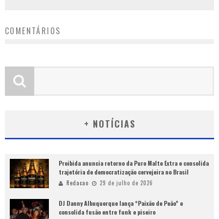
COMENTÁRIOS
+ NOTÍCIAS
Proibida anuncia retorno da Puro Malte Extra e consolida
trajetória de democratização cervejeira no Brasil
Redacao
29 de julho de 2026
DJ Danny Albuquerque lança “Paixão de Peão” e
consolida fusão entre funk e piseiro