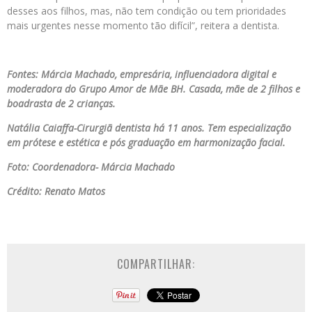
desses aos filhos, mas, não tem condição ou tem prioridades
mais urgentes nesse momento tão difícil”, reitera a dentista.
Fontes: Márcia Machado, empresária, influenciadora digital e
moderadora do Grupo Amor de Mãe BH. Casada, mãe de 2 filhos e
boadrasta de 2 crianças.
Natália Caiaffa-Cirurgiã dentista há 11 anos. Tem especialização
em prótese e estética e pós graduação em harmonização facial.
Foto: Coordenadora- Márcia Machado
Crédito: Renato Matos
COMPARTILHAR: