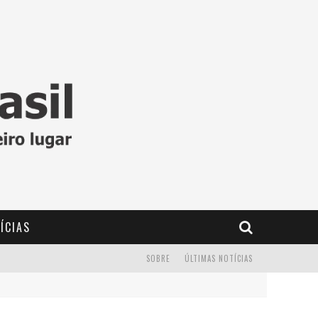
ÍCIAS
SOBRE
ÚLTIMAS NOTÍCIAS