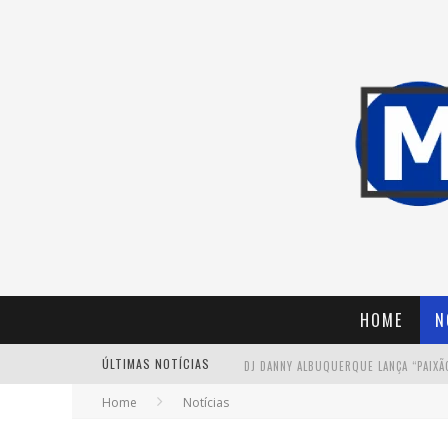
HOME
N
ÚLTIMAS NOTÍCIAS
Home
Notícias