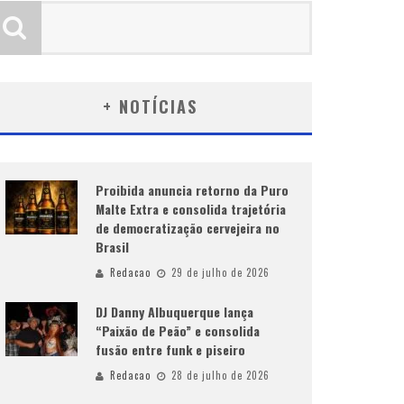
+ NOTÍCIAS
Proibida anuncia retorno da Puro
Malte Extra e consolida trajetória
de democratização cervejeira no
Brasil
Redacao
29 de julho de 2026
DJ Danny Albuquerque lança
“Paixão de Peão” e consolida
fusão entre funk e piseiro
Redacao
28 de julho de 2026