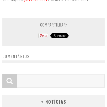
COMPARTILHAR:
COMENTÁRIOS
+ NOTÍCIAS