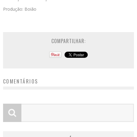
Produção: Boião
COMPARTILHAR:
COMENTÁRIOS