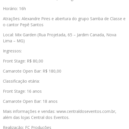
Horário: 16h
Atrações: Alexandre Pires e abertura do grupo Samba de Classe e
o cantor Pepê Santos
Local: Mix Garden (Rua Projetada, 65 – Jardim Canada, Nova
Lima – MG)
Ingressos:
Front Stage: R$ 80,00
Camarote Open Bar: R$ 180,00
Classificação etária:
Front Stage: 16 anos
Camarote Open Bar: 18 anos
Mais informações e vendas: www.centraldoseventos.com.br,
além das lojas Central dos Eventos.
Realização: FC Produções