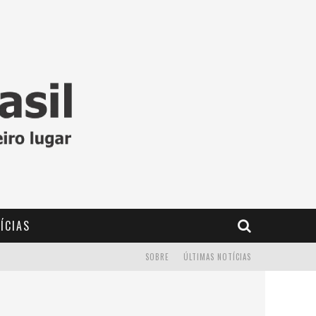
ÍCIAS
SOBRE
ÚLTIMAS NOTÍCIAS