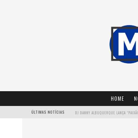
HOME
N
ÚLTIMAS NOTÍCIAS