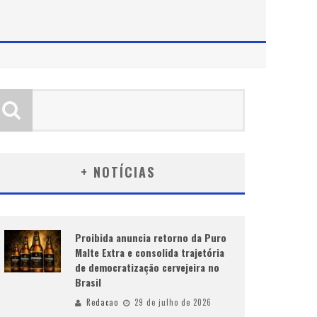
+ NOTÍCIAS
Proibida anuncia retorno da Puro
Malte Extra e consolida trajetória
de democratização cervejeira no
Brasil
Redacao
29 de julho de 2026