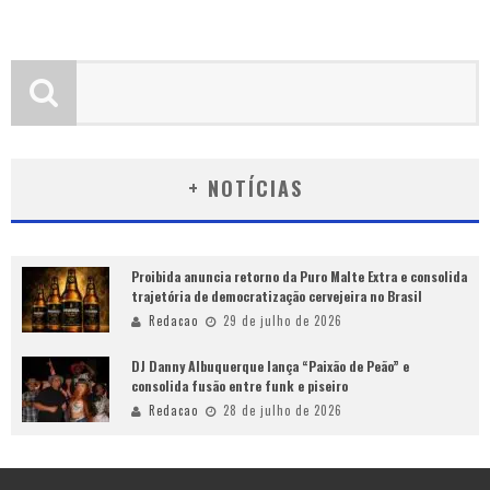
+ NOTÍCIAS
Proibida anuncia retorno da Puro Malte Extra e consolida
trajetória de democratização cervejeira no Brasil
Redacao
29 de julho de 2026
DJ Danny Albuquerque lança “Paixão de Peão” e
consolida fusão entre funk e piseiro
Redacao
28 de julho de 2026